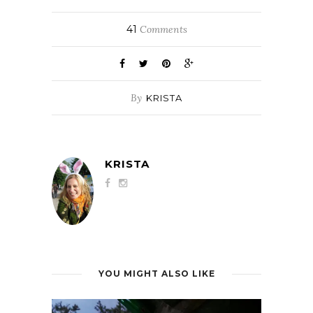
41
Comments
By
KRISTA
KRISTA
YOU MIGHT ALSO LIKE