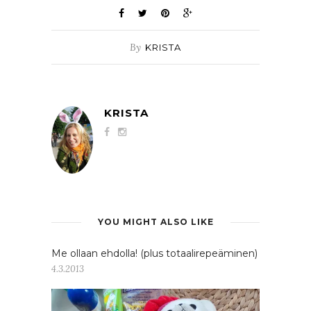
By
KRISTA
KRISTA
YOU MIGHT ALSO LIKE
Me ollaan ehdolla! (plus totaalirepeäminen)
4.3.2013