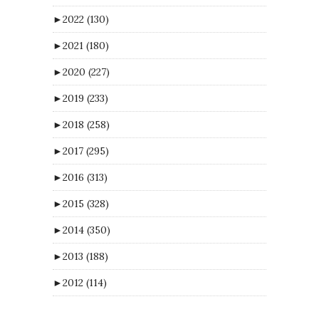
►
2022
(130)
►
2021
(180)
►
2020
(227)
►
2019
(233)
►
2018
(258)
►
2017
(295)
►
2016
(313)
►
2015
(328)
►
2014
(350)
►
2013
(188)
►
2012
(114)