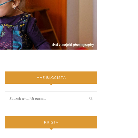
HAE BLOGISTA
KRISTA