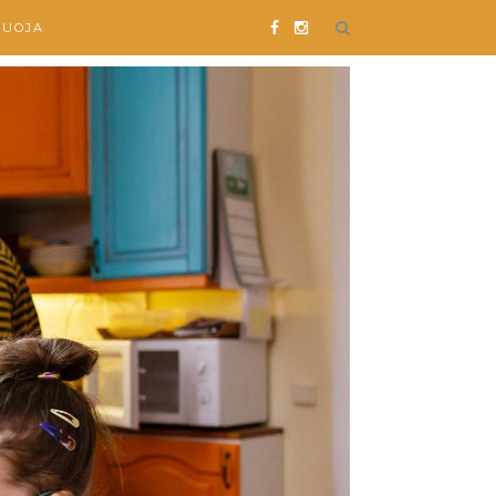
SUOJA