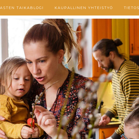
ASTEN TAIKABLOGI
KAUPALLINEN YHTEISTYÖ
TIETO