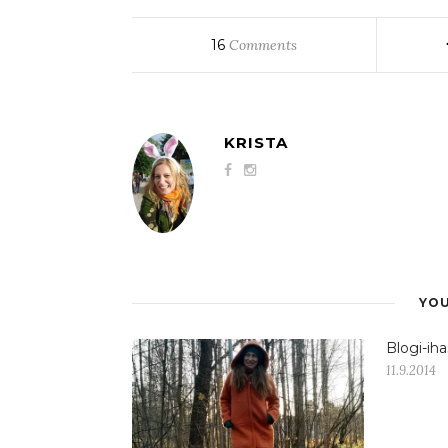
16
Comments
KRISTA
YOU
Blogi-iha
11.9.2014