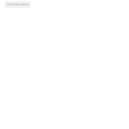
YHTEISKUNTA