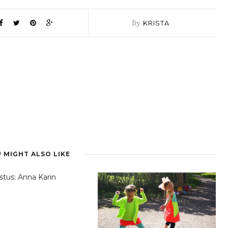
By
KRISTA
 MIGHT ALSO LIKE
stus: Anna Karin