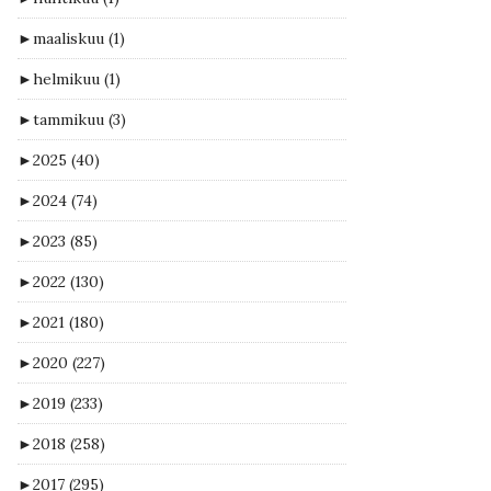
►
maaliskuu
(1)
►
helmikuu
(1)
►
tammikuu
(3)
►
2025
(40)
►
2024
(74)
►
2023
(85)
►
2022
(130)
►
2021
(180)
►
2020
(227)
►
2019
(233)
►
2018
(258)
►
2017
(295)