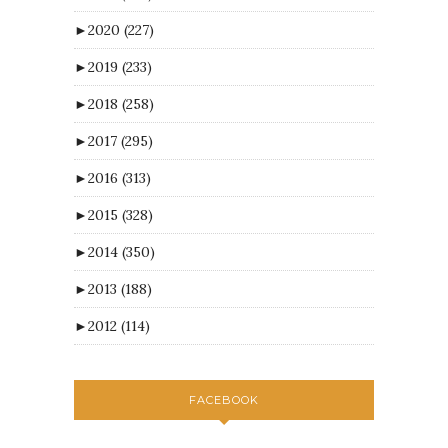
►
2020
(227)
►
2019
(233)
►
2018
(258)
►
2017
(295)
►
2016
(313)
►
2015
(328)
►
2014
(350)
►
2013
(188)
►
2012
(114)
FACEBOOK