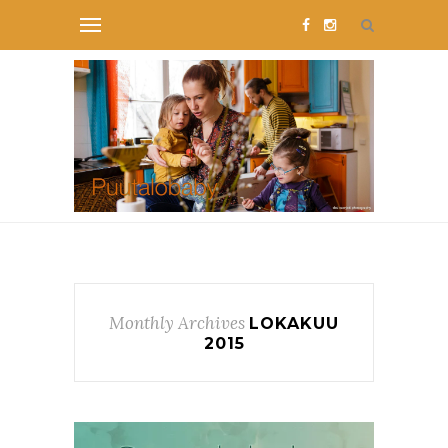
Monthly Archives
LOKAKUU
2015