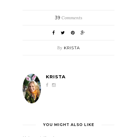
39
Comments
By
KRISTA
KRISTA
YOU MIGHT ALSO LIKE