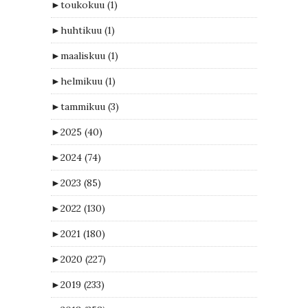
►
toukokuu
(1)
►
huhtikuu
(1)
►
maaliskuu
(1)
►
helmikuu
(1)
►
tammikuu
(3)
►
2025
(40)
►
2024
(74)
►
2023
(85)
►
2022
(130)
►
2021
(180)
►
2020
(227)
►
2019
(233)