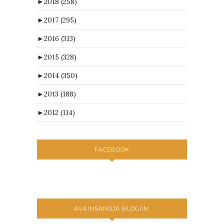
►
2018
(258)
►
2017
(295)
►
2016
(313)
►
2015
(328)
►
2014
(350)
►
2013
(188)
►
2012
(114)
FACEBOOK
AVAINSANOJA BLOGIIN: