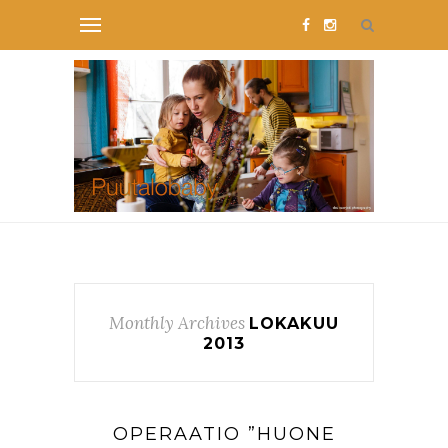
Monthly Archives
LOKAKUU
2013
OPERAATIO ”HUONE