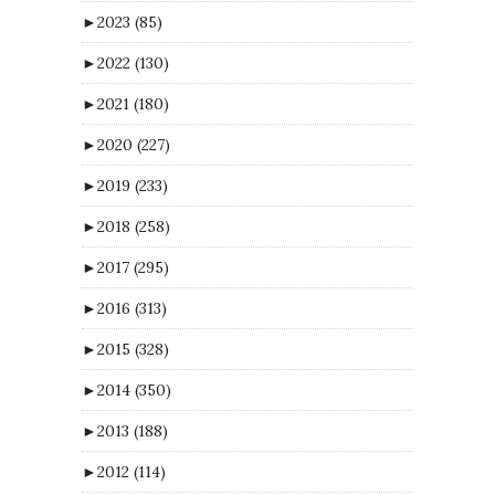
►
2023
(85)
►
2022
(130)
►
2021
(180)
►
2020
(227)
►
2019
(233)
►
2018
(258)
►
2017
(295)
►
2016
(313)
►
2015
(328)
►
2014
(350)
►
2013
(188)
►
2012
(114)