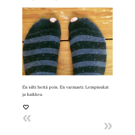
En silti heitä pois. En varmasti. Lempisukat
ja kaikkea.