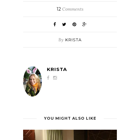
12
Comments
By
KRISTA
KRISTA
YOU MIGHT ALSO LIKE