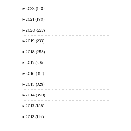
►
2022
(130)
►
2021
(180)
►
2020
(227)
►
2019
(233)
►
2018
(258)
►
2017
(295)
►
2016
(313)
►
2015
(328)
►
2014
(350)
►
2013
(188)
►
2012
(114)