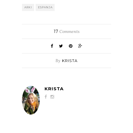
ARKI
ESPANJA
17
Comments
By
KRISTA
KRISTA