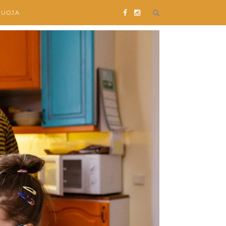
SUOJA