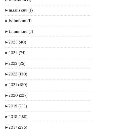
►
maaliskuu
(1)
►
helmikuu
(1)
►
tammikuu
(3)
►
2025
(40)
►
2024
(74)
►
2023
(85)
►
2022
(130)
►
2021
(180)
►
2020
(227)
►
2019
(233)
►
2018
(258)
►
2017
(295)