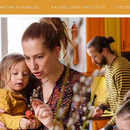
ASTEN TAIKABLOGI
KAUPALLINEN YHTEISTYÖ
TIETO