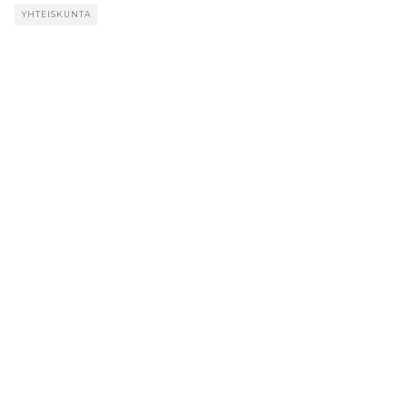
YHTEISKUNTA