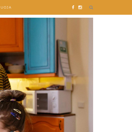
SUOJA