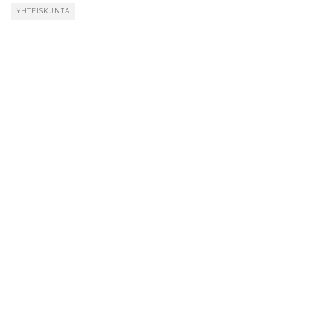
YHTEISKUNTA