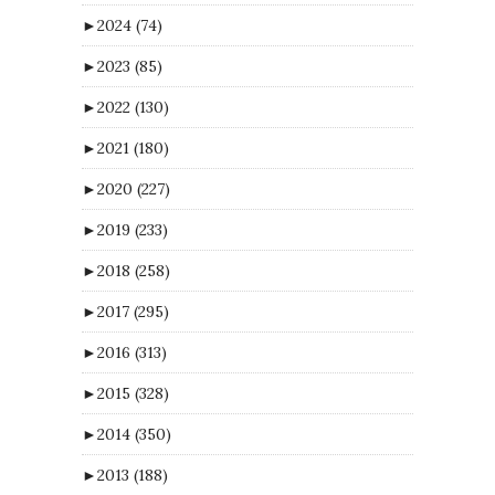
►
2024
(74)
►
2023
(85)
►
2022
(130)
►
2021
(180)
►
2020
(227)
►
2019
(233)
►
2018
(258)
►
2017
(295)
►
2016
(313)
►
2015
(328)
►
2014
(350)
►
2013
(188)