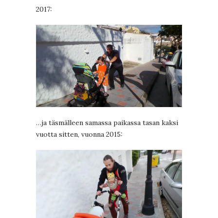
2017:
…ja täsmälleen samassa paikassa tasan kaksi
vuotta sitten, vuonna 2015: