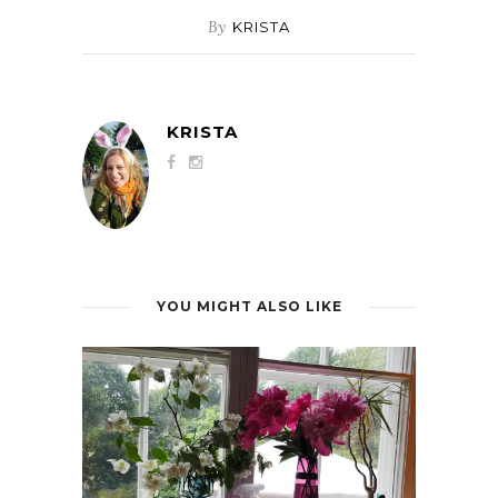
By
KRISTA
KRISTA
YOU MIGHT ALSO LIKE