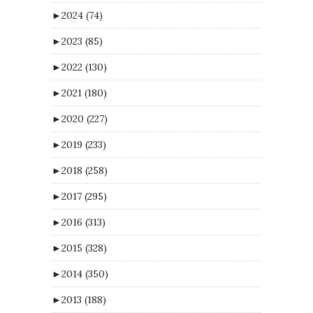
►
2024
(74)
►
2023
(85)
►
2022
(130)
►
2021
(180)
►
2020
(227)
►
2019
(233)
►
2018
(258)
►
2017
(295)
►
2016
(313)
►
2015
(328)
►
2014
(350)
►
2013
(188)