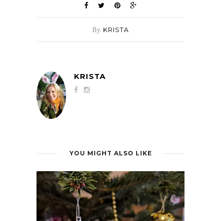
By
KRISTA
KRISTA
YOU MIGHT ALSO LIKE