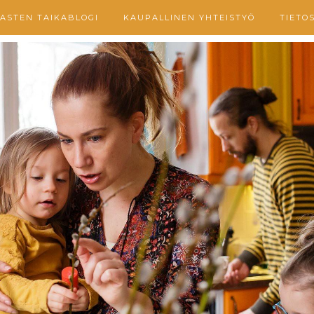
ASTEN TAIKABLOGI
KAUPALLINEN YHTEISTYÖ
TIETO