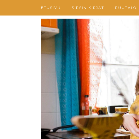
ETUSIVU
SIPSIN KIRJAT
PUUTALOL