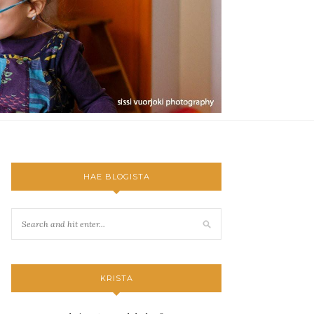
HAE BLOGISTA
KRISTA