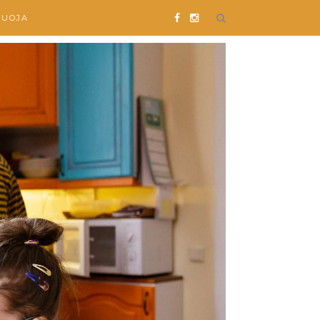
SUOJA