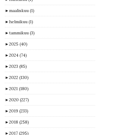
►
maaliskuu
(1)
►
helmikuu
(1)
►
tammikuu
(3)
►
2025
(40)
►
2024
(74)
►
2023
(85)
►
2022
(130)
►
2021
(180)
►
2020
(227)
►
2019
(233)
►
2018
(258)
►
2017
(295)