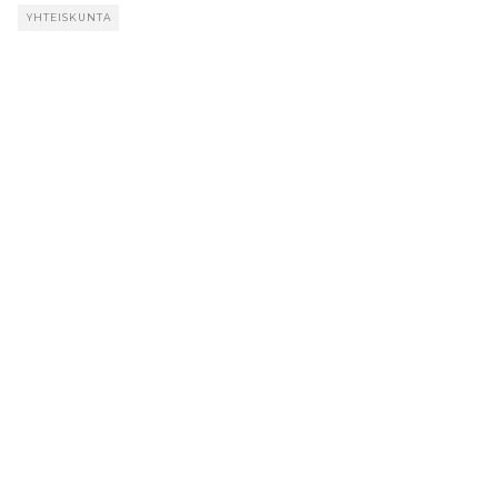
YHTEISKUNTA