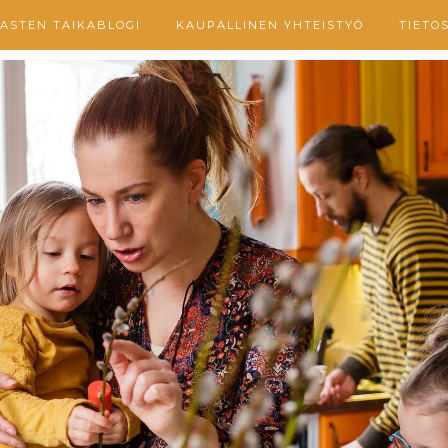
ASTEN TAIKABLOGI
KAUPALLINEN YHTEISTYÖ
TIETO