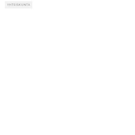
YHTEISKUNTA