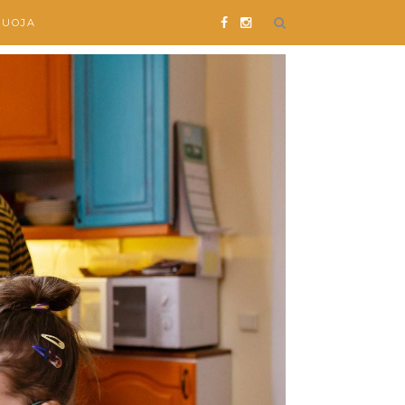
SUOJA