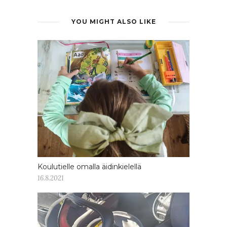
YOU MIGHT ALSO LIKE
Koulutielle omalla äidinkielellä
16.8.2021