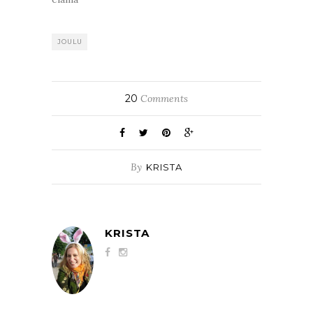
JOULU
20
Comments
By
KRISTA
KRISTA