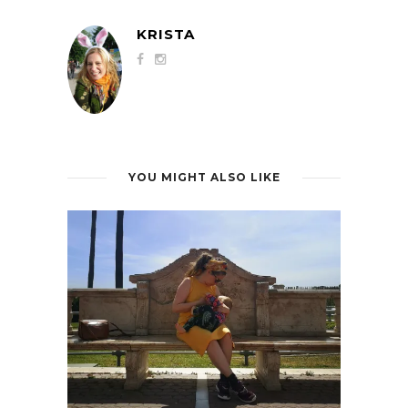
KRISTA
YOU MIGHT ALSO LIKE