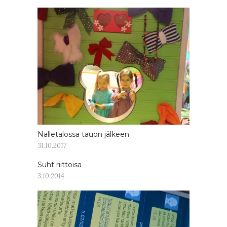
Nalletalossa tauon jälkeen
31.10.2017
Suht riittoisa
3.10.2014