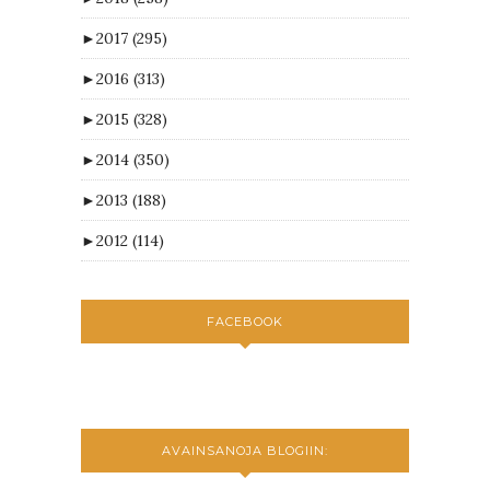
►
2017
(295)
►
2016
(313)
►
2015
(328)
►
2014
(350)
►
2013
(188)
►
2012
(114)
FACEBOOK
AVAINSANOJA BLOGIIN: