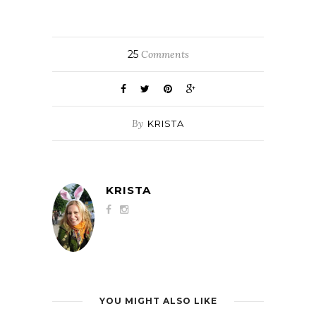
25
Comments
By
KRISTA
KRISTA
YOU MIGHT ALSO LIKE