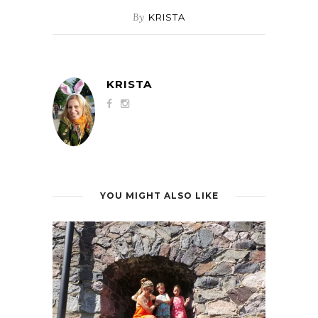
By
KRISTA
KRISTA
YOU MIGHT ALSO LIKE