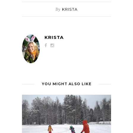
By
KRISTA
KRISTA
YOU MIGHT ALSO LIKE