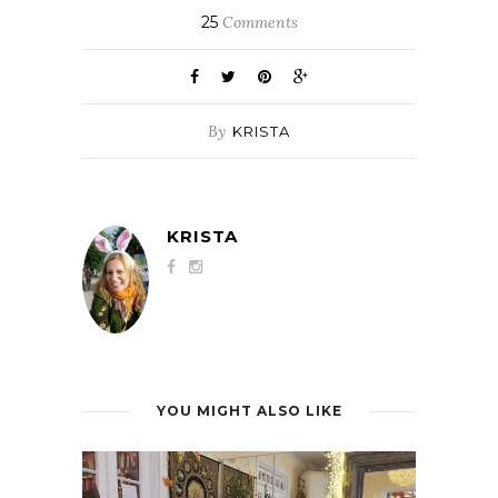
25
Comments
By
KRISTA
KRISTA
YOU MIGHT ALSO LIKE