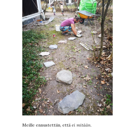
Meille ennustettiin, että
ei mitään
.