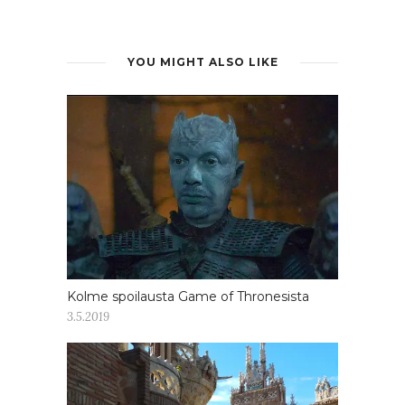
YOU MIGHT ALSO LIKE
Kolme spoilausta Game of Thronesista
3.5.2019