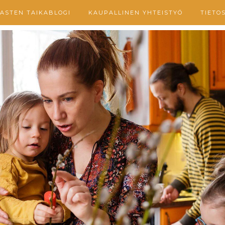
ASTEN TAIKABLOGI
KAUPALLINEN YHTEISTYÖ
TIETO