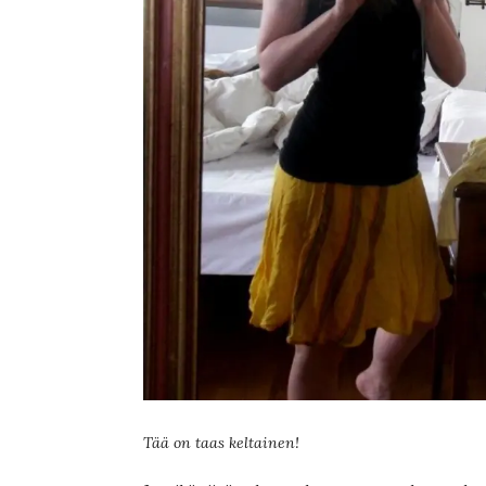
Tää on taas keltainen!