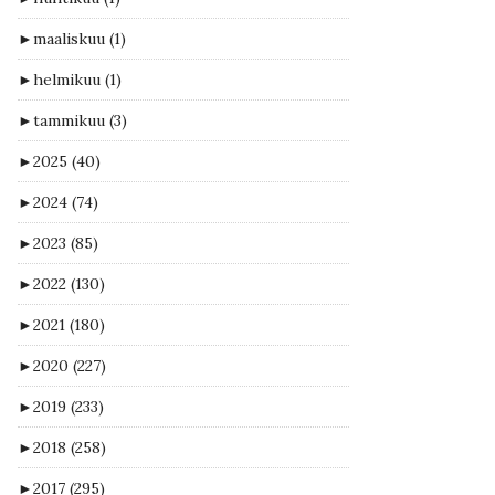
►
maaliskuu
(1)
►
helmikuu
(1)
►
tammikuu
(3)
►
2025
(40)
►
2024
(74)
►
2023
(85)
►
2022
(130)
►
2021
(180)
►
2020
(227)
►
2019
(233)
►
2018
(258)
►
2017
(295)