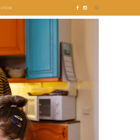
SUOJA