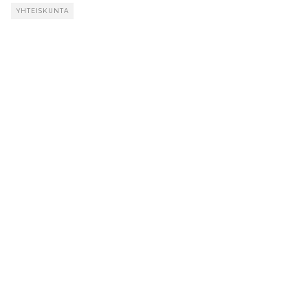
YHTEISKUNTA