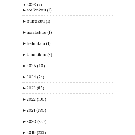
▼
2026
(7)
►
toukokuu
(1)
►
huhtikuu
(1)
►
maaliskuu
(1)
►
helmikuu
(1)
►
tammikuu
(3)
►
2025
(40)
►
2024
(74)
►
2023
(85)
►
2022
(130)
►
2021
(180)
►
2020
(227)
►
2019
(233)