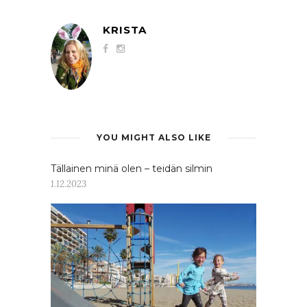
KRISTA
YOU MIGHT ALSO LIKE
Tällainen minä olen – teidän silmin
1.12.2023