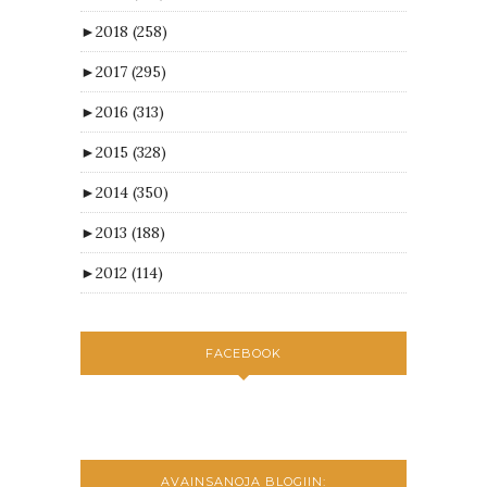
►
2018
(258)
►
2017
(295)
►
2016
(313)
►
2015
(328)
►
2014
(350)
►
2013
(188)
►
2012
(114)
FACEBOOK
AVAINSANOJA BLOGIIN: