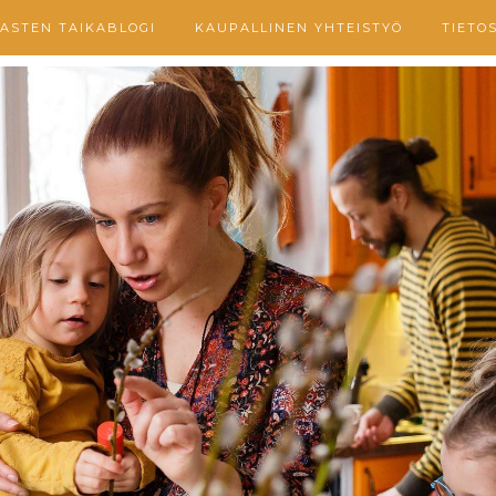
ASTEN TAIKABLOGI
KAUPALLINEN YHTEISTYÖ
TIETO