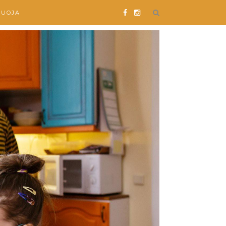
SUOJA