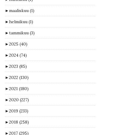
►
maaliskuu
(1)
►
helmikuu
(1)
►
tammikuu
(3)
►
2025
(40)
►
2024
(74)
►
2023
(85)
►
2022
(130)
►
2021
(180)
►
2020
(227)
►
2019
(233)
►
2018
(258)
►
2017
(295)