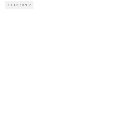
YHTEISKUNTA