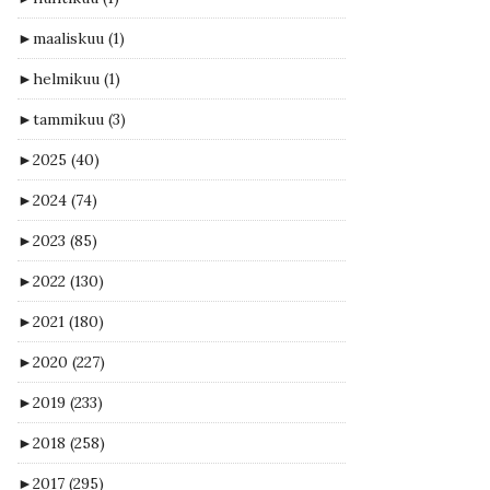
►
maaliskuu
(1)
►
helmikuu
(1)
►
tammikuu
(3)
►
2025
(40)
►
2024
(74)
►
2023
(85)
►
2022
(130)
►
2021
(180)
►
2020
(227)
►
2019
(233)
►
2018
(258)
►
2017
(295)