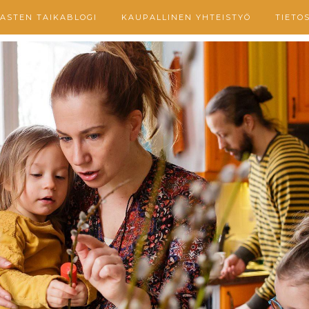
ASTEN TAIKABLOGI
KAUPALLINEN YHTEISTYÖ
TIETO