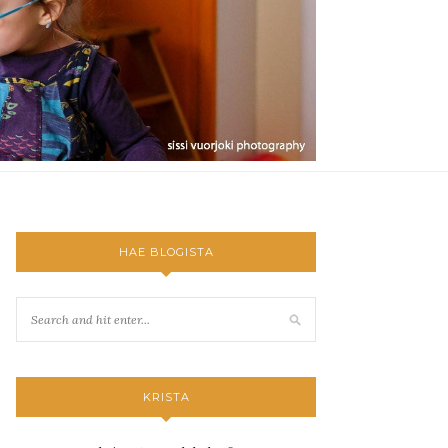
HAE BLOGISTA
KRISTA