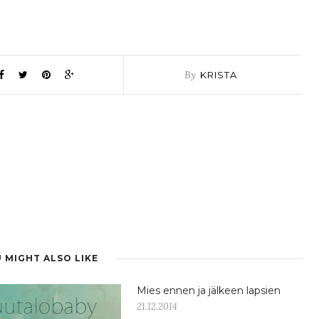
By
KRISTA
 MIGHT ALSO LIKE
Mies ennen ja jälkeen lapsien
21.12.2014