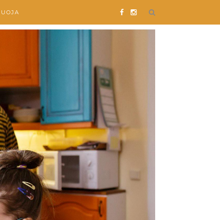
SUOJA