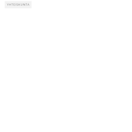
YHTEISKUNTA