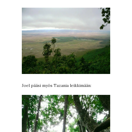
Joel pääsi myös Tazania leikkimään: