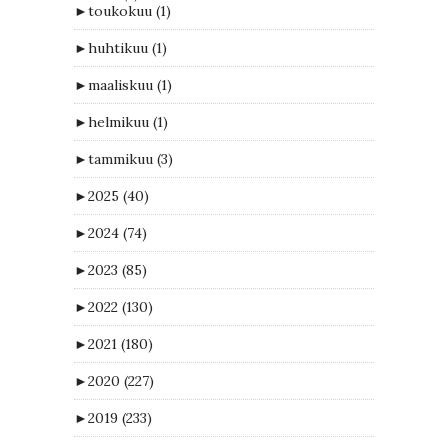
►
toukokuu
(1)
►
huhtikuu
(1)
►
maaliskuu
(1)
►
helmikuu
(1)
►
tammikuu
(3)
►
2025
(40)
►
2024
(74)
►
2023
(85)
►
2022
(130)
►
2021
(180)
►
2020
(227)
►
2019
(233)