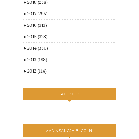
►
2018
(258)
►
2017
(295)
►
2016
(313)
►
2015
(328)
►
2014
(350)
►
2013
(188)
►
2012
(114)
FACEBOOK
AVAINSANOJA BLOGIIN: