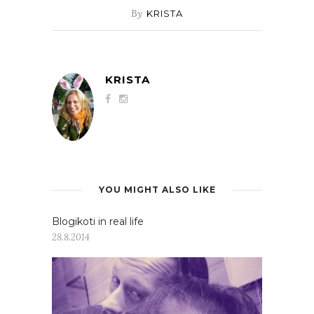
By
KRISTA
KRISTA
YOU MIGHT ALSO LIKE
Blogikoti in real life
28.8.2014