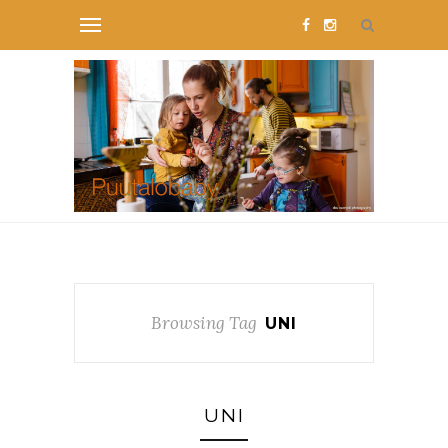
Browsing Tag
UNI
UNI