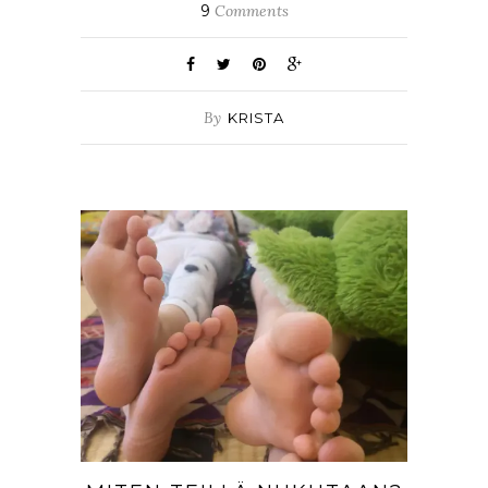
9
Comments
By
KRISTA