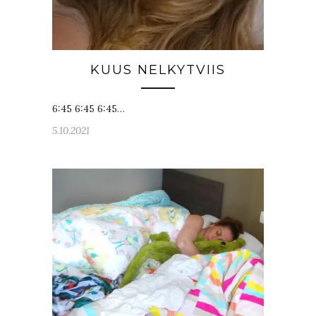
KUUS NELKYTVIIS
6:45 6:45 6:45…
5.10.2021