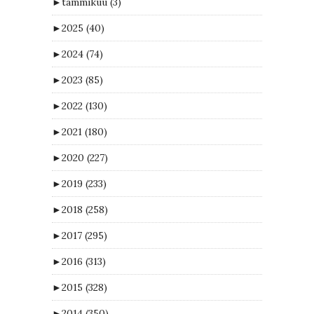
►
tammikuu
(3)
►
2025
(40)
►
2024
(74)
►
2023
(85)
►
2022
(130)
►
2021
(180)
►
2020
(227)
►
2019
(233)
►
2018
(258)
►
2017
(295)
►
2016
(313)
►
2015
(328)
►
2014
(350)