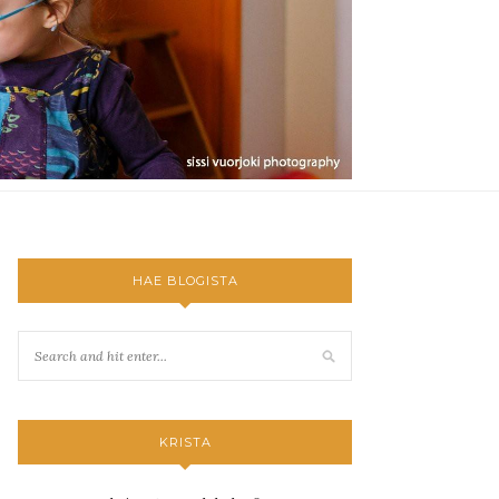
HAE BLOGISTA
KRISTA