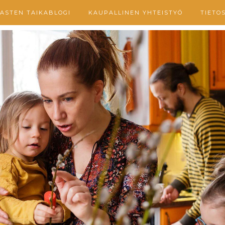
ASTEN TAIKABLOGI
KAUPALLINEN YHTEISTYÖ
TIETO