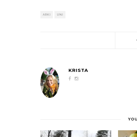
ARKI
UNI
KRISTA
YOU