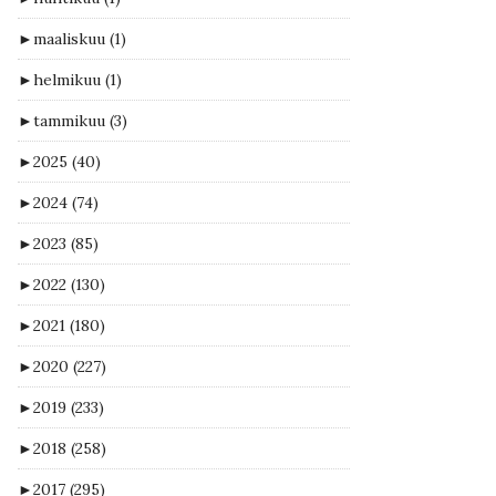
►
maaliskuu
(1)
►
helmikuu
(1)
►
tammikuu
(3)
►
2025
(40)
►
2024
(74)
►
2023
(85)
►
2022
(130)
►
2021
(180)
►
2020
(227)
►
2019
(233)
►
2018
(258)
►
2017
(295)