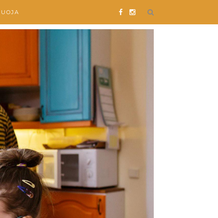
SUOJA