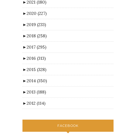
►
2021
(180)
►
2020
(227)
►
2019
(233)
►
2018
(258)
►
2017
(295)
►
2016
(313)
►
2015
(328)
►
2014
(350)
►
2013
(188)
►
2012
(114)
FACEBOOK