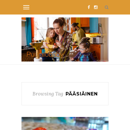
Browsing Tag
PÄÄSIÄINEN