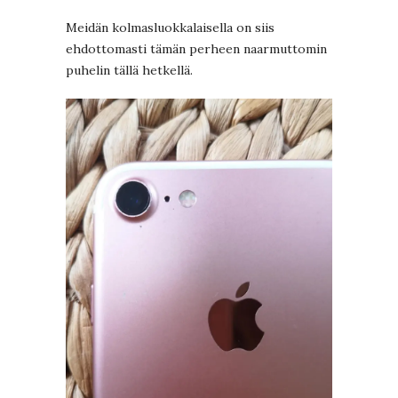
Meidän kolmasluokkalaisella on siis
ehdottomasti tämän perheen naarmuttomin
puhelin tällä hetkellä.