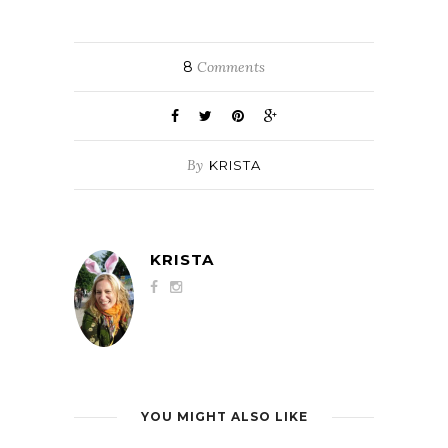
8
Comments
By
KRISTA
KRISTA
YOU MIGHT ALSO LIKE