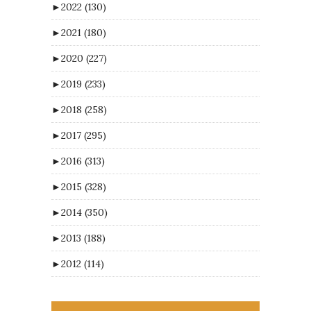
►
2022
(130)
►
2021
(180)
►
2020
(227)
►
2019
(233)
►
2018
(258)
►
2017
(295)
►
2016
(313)
►
2015
(328)
►
2014
(350)
►
2013
(188)
►
2012
(114)