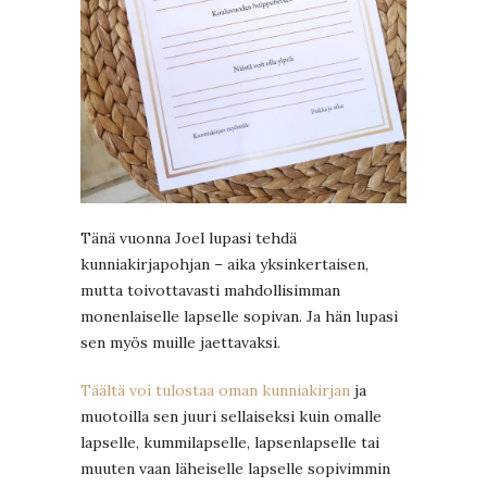
Tänä vuonna Joel lupasi tehdä
kunniakirjapohjan – aika yksinkertaisen,
mutta toivottavasti mahdollisimman
monenlaiselle lapselle sopivan. Ja hän lupasi
sen myös muille jaettavaksi.
Täältä voi tulostaa oman kunniakirjan
ja
muotoilla sen juuri sellaiseksi kuin omalle
lapselle, kummilapselle, lapsenlapselle tai
muuten vaan läheiselle lapselle sopivimmin