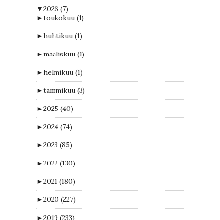
▼
2026
(7)
►
toukokuu
(1)
►
huhtikuu
(1)
►
maaliskuu
(1)
►
helmikuu
(1)
►
tammikuu
(3)
►
2025
(40)
►
2024
(74)
►
2023
(85)
►
2022
(130)
►
2021
(180)
►
2020
(227)
►
2019
(233)