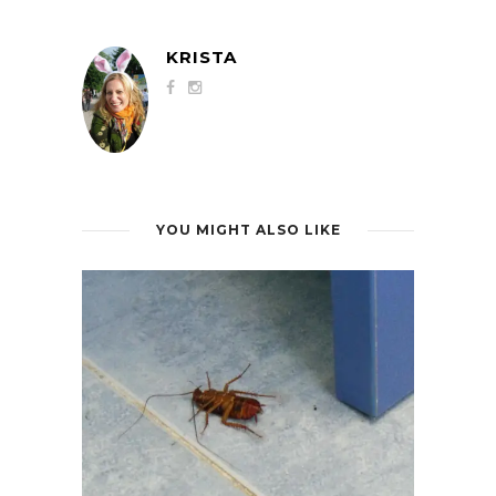
KRISTA
YOU MIGHT ALSO LIKE