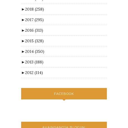
►
2018
(258)
►
2017
(295)
►
2016
(313)
►
2015
(328)
►
2014
(350)
►
2013
(188)
►
2012
(114)
FACEBOOK
AVAINSANOJA BLOGIIN: