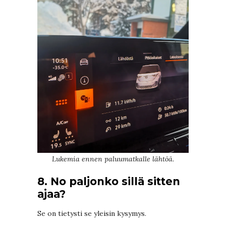
Lukemia ennen paluumatkalle lähtöä.
8. No paljonko sillä sitten
ajaa?
Se on tietysti se yleisin kysymys.