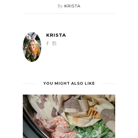
By
KRISTA
KRISTA
YOU MIGHT ALSO LIKE