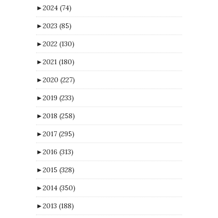
►
2024
(74)
►
2023
(85)
►
2022
(130)
►
2021
(180)
►
2020
(227)
►
2019
(233)
►
2018
(258)
►
2017
(295)
►
2016
(313)
►
2015
(328)
►
2014
(350)
►
2013
(188)