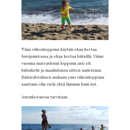
Tänä viikonloppuna käytiin ekaa kertaa
huvipuistossa ja ekaa kertaa biitsillä. Viime
vuonna marraskuun loppuun asti oli
biitsikelit ja maaliskussa sitten uudestaan.
Säätiedotuksen mukaan ensi viikonloppuna
saattaisi olla vielä yhtä lämmin kuin nyt.
Aurinkorasvaa tarvitaan.