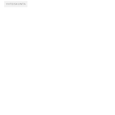
YHTEISKUNTA