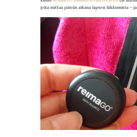
joka mittaa päivän aikana lapsen liikkumista – ja