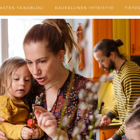
ASTEN TAIKABLOGI
KAUPALLINEN YHTEISTYÖ
TIETO