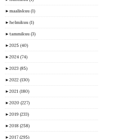
►
maaliskuu
(1)
►
helmikuu
(1)
►
tammikuu
(3)
►
2025
(40)
►
2024
(74)
►
2023
(85)
►
2022
(130)
►
2021
(180)
►
2020
(227)
►
2019
(233)
►
2018
(258)
►
2017
(295)