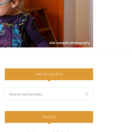
HAE BLOGISTA
KRISTA