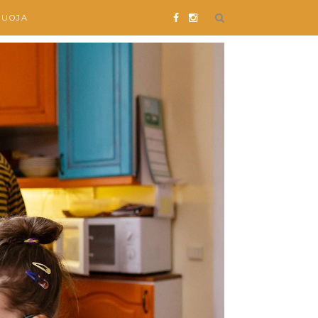
SUOJA