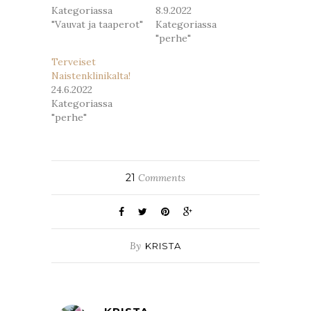
Kategoriassa
8.9.2022
"Vauvat ja taaperot"
Kategoriassa
"perhe"
Terveiset
Naistenklinikalta!
24.6.2022
Kategoriassa
"perhe"
21
Comments
By
KRISTA