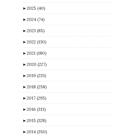
►
2025
(40)
►
2024
(74)
►
2023
(85)
►
2022
(130)
►
2021
(180)
►
2020
(227)
►
2019
(233)
►
2018
(258)
►
2017
(295)
►
2016
(313)
►
2015
(328)
►
2014
(350)