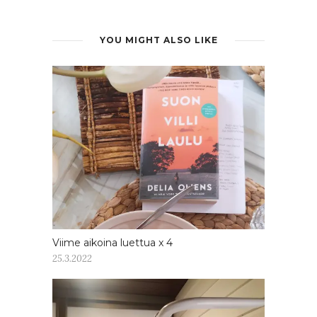
YOU MIGHT ALSO LIKE
Viime aikoina luettua x 4
25.3.2022