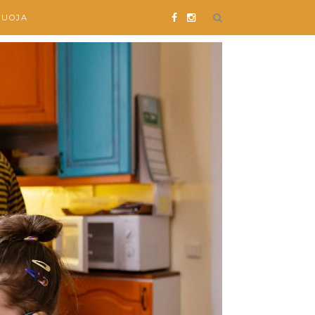
SUOJA