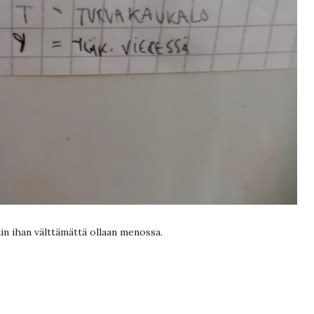
in ihan välttämättä ollaan menossa.