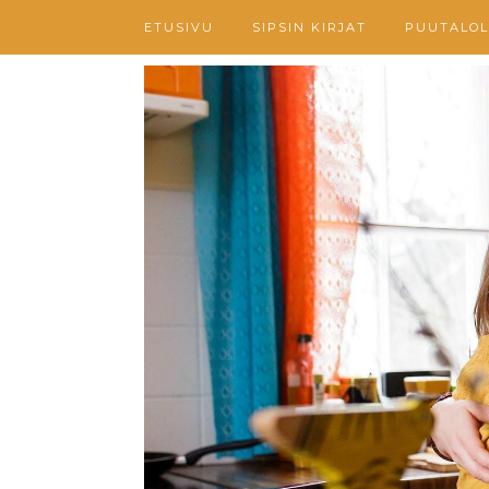
ETUSIVU
SIPSIN KIRJAT
PUUTALOL