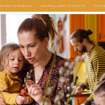
ASTEN TAIKABLOGI
KAUPALLINEN YHTEISTYÖ
TIETO