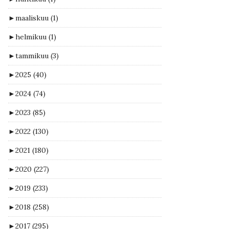
►
maaliskuu
(1)
►
helmikuu
(1)
►
tammikuu
(3)
►
2025
(40)
►
2024
(74)
►
2023
(85)
►
2022
(130)
►
2021
(180)
►
2020
(227)
►
2019
(233)
►
2018
(258)
►
2017
(295)