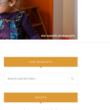
HAE BLOGISTA
KRISTA