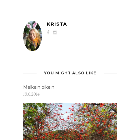
KRISTA
YOU MIGHT ALSO LIKE
Melkein oikein
10.6.2014