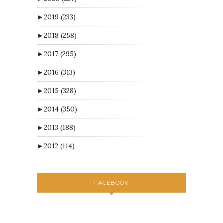
►
2019
(233)
►
2018
(258)
►
2017
(295)
►
2016
(313)
►
2015
(328)
►
2014
(350)
►
2013
(188)
►
2012
(114)
FACEBOOK