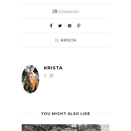
28
Comments
By
KRISTA
KRISTA
YOU MIGHT ALSO LIKE