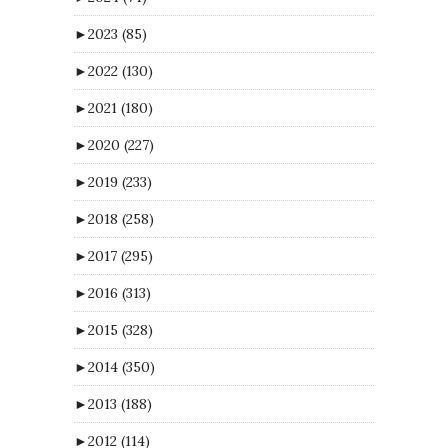
►
2023
(85)
►
2022
(130)
►
2021
(180)
►
2020
(227)
►
2019
(233)
►
2018
(258)
►
2017
(295)
►
2016
(313)
►
2015
(328)
►
2014
(350)
►
2013
(188)
►
2012
(114)