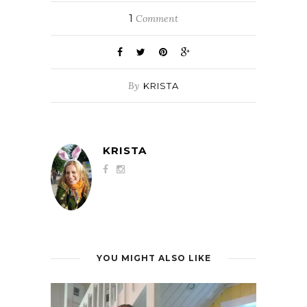
1
Comment
By
KRISTA
KRISTA
YOU MIGHT ALSO LIKE