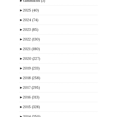
►
tammikuu
(3)
►
2025
(40)
►
2024
(74)
►
2023
(85)
►
2022
(130)
►
2021
(180)
►
2020
(227)
►
2019
(233)
►
2018
(258)
►
2017
(295)
►
2016
(313)
►
2015
(328)
►
2014
(350)