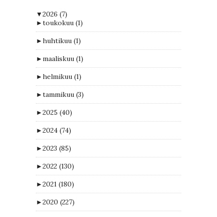
▼
2026
(7)
►
toukokuu
(1)
►
huhtikuu
(1)
►
maaliskuu
(1)
►
helmikuu
(1)
►
tammikuu
(3)
►
2025
(40)
►
2024
(74)
►
2023
(85)
►
2022
(130)
►
2021
(180)
►
2020
(227)