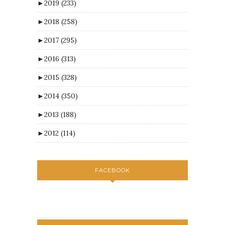
►
2019
(233)
►
2018
(258)
►
2017
(295)
►
2016
(313)
►
2015
(328)
►
2014
(350)
►
2013
(188)
►
2012
(114)
FACEBOOK