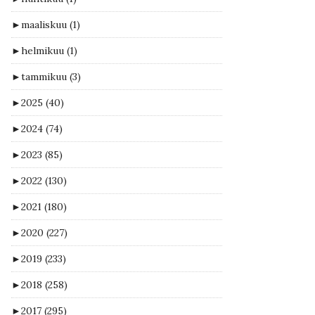
►
maaliskuu
(1)
►
helmikuu
(1)
►
tammikuu
(3)
►
2025
(40)
►
2024
(74)
►
2023
(85)
►
2022
(130)
►
2021
(180)
►
2020
(227)
►
2019
(233)
►
2018
(258)
►
2017
(295)