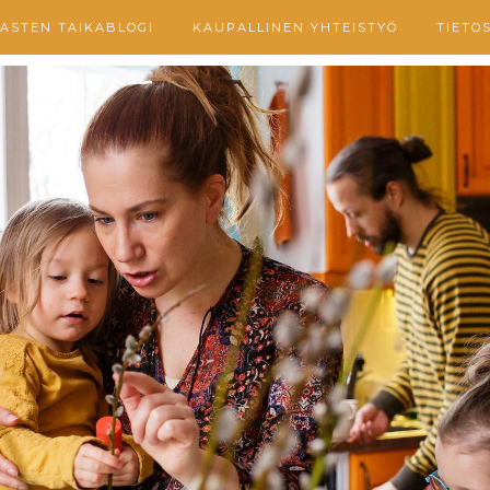
ASTEN TAIKABLOGI
KAUPALLINEN YHTEISTYÖ
TIETO