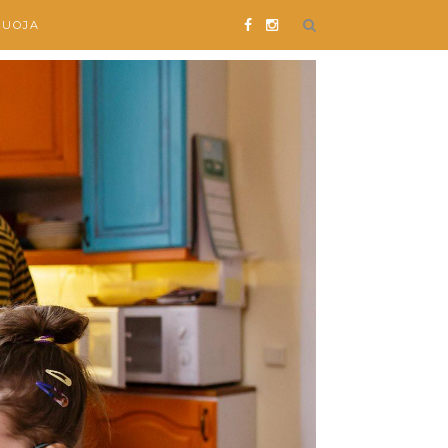
SUOJA