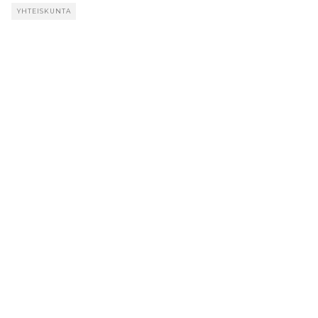
YHTEISKUNTA