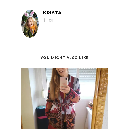
KRISTA
YOU MIGHT ALSO LIKE