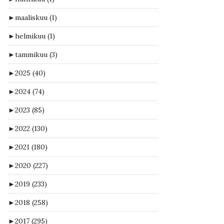
►
maaliskuu
(1)
►
helmikuu
(1)
►
tammikuu
(3)
►
2025
(40)
►
2024
(74)
►
2023
(85)
►
2022
(130)
►
2021
(180)
►
2020
(227)
►
2019
(233)
►
2018
(258)
►
2017
(295)