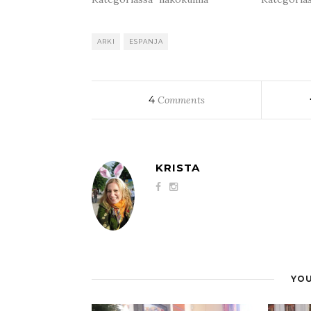
ARKI
ESPANJA
4
Comments
KRISTA
YOU