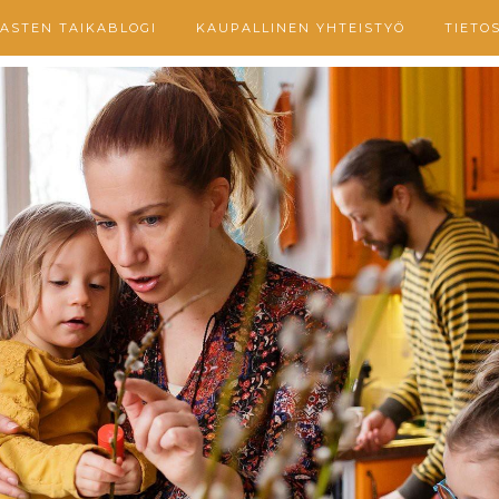
ASTEN TAIKABLOGI
KAUPALLINEN YHTEISTYÖ
TIETO