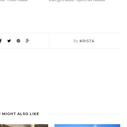
By
KRISTA
 MIGHT ALSO LIKE