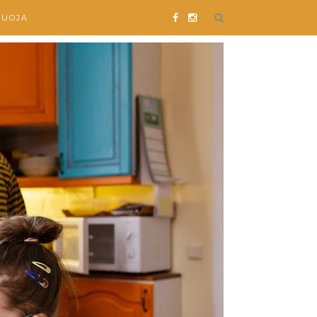
SUOJA