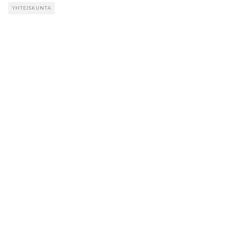
YHTEISKUNTA