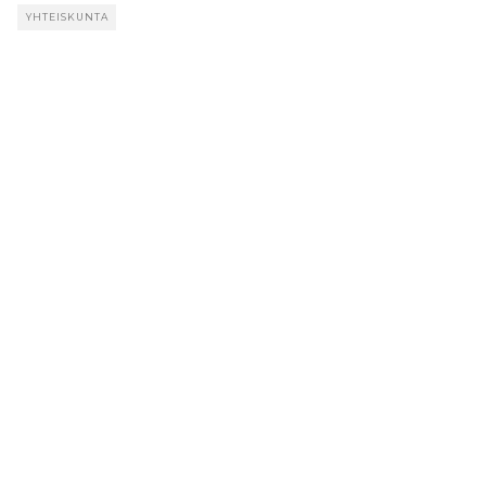
YHTEISKUNTA