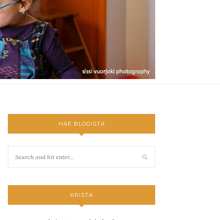
HAE BLOGISTA
KRISTA