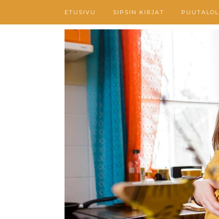
ETUSIVU
SIPSIN KIRJAT
PUUTALOL