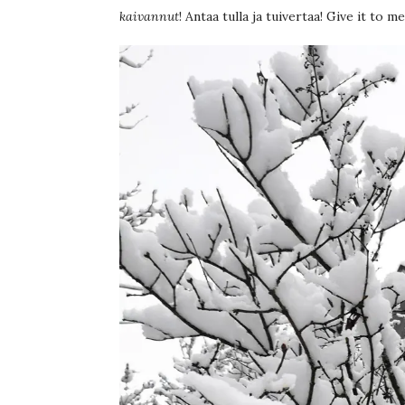
kaivannut
! Antaa tulla ja tuivertaa! Give it to