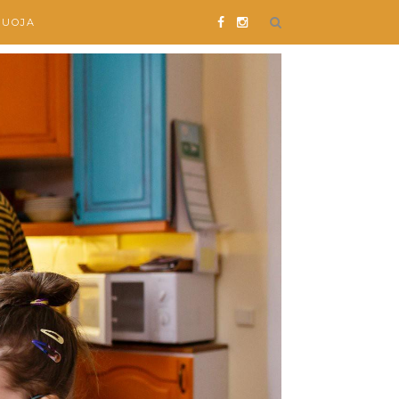
SUOJA