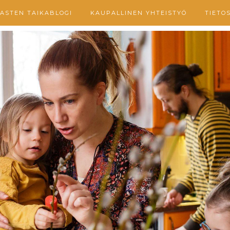
ASTEN TAIKABLOGI
KAUPALLINEN YHTEISTYÖ
TIETO