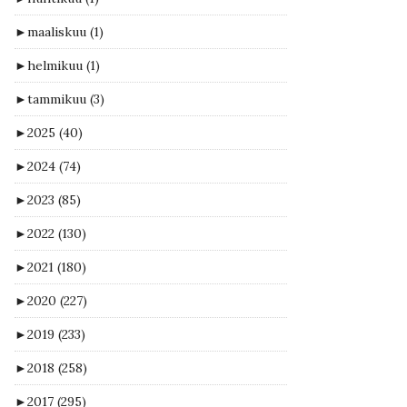
►
maaliskuu
(1)
►
helmikuu
(1)
►
tammikuu
(3)
►
2025
(40)
►
2024
(74)
►
2023
(85)
►
2022
(130)
►
2021
(180)
►
2020
(227)
►
2019
(233)
►
2018
(258)
►
2017
(295)