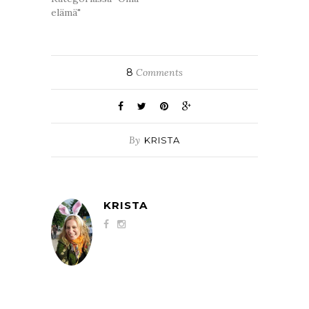
elämä"
8
Comments
By
KRISTA
KRISTA