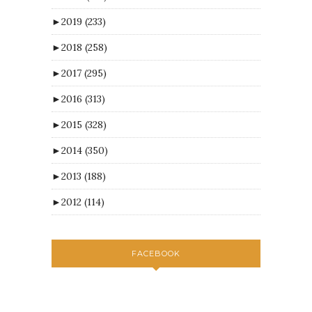
►
2019
(233)
►
2018
(258)
►
2017
(295)
►
2016
(313)
►
2015
(328)
►
2014
(350)
►
2013
(188)
►
2012
(114)
FACEBOOK