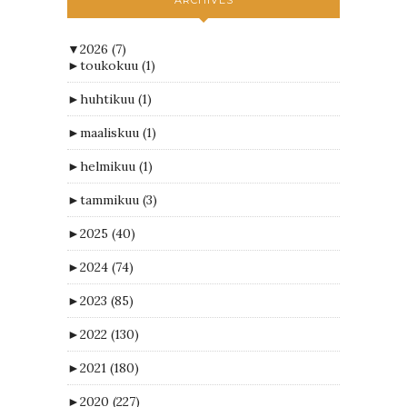
▼
2026
(7)
►
toukokuu
(1)
►
huhtikuu
(1)
►
maaliskuu
(1)
►
helmikuu
(1)
►
tammikuu
(3)
►
2025
(40)
►
2024
(74)
►
2023
(85)
►
2022
(130)
►
2021
(180)
►
2020
(227)