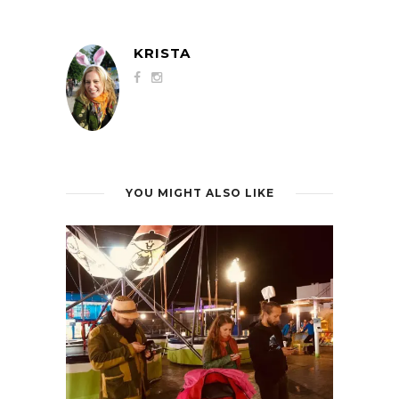
KRISTA
YOU MIGHT ALSO LIKE