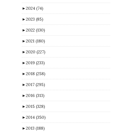
►
2024
(74)
►
2023
(85)
►
2022
(130)
►
2021
(180)
►
2020
(227)
►
2019
(233)
►
2018
(258)
►
2017
(295)
►
2016
(313)
►
2015
(328)
►
2014
(350)
►
2013
(188)